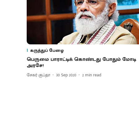
கருத்துப் பேழை
பெருமை பாராட்டிக் கொண்டது போதும் மோடி
அரசே!
சேகர் குப்தா
30 Sep 2020
2
min read