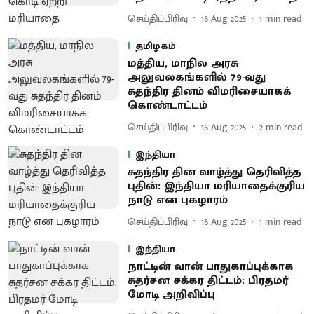
செய்திப்பிரிவு
16 Aug 2025
1
min read
தமிழகம்
மத்திய, மாநில அரசு
அலுவலகங்களில் 79-வது
சுதந்திர தினம் விமரிசையாகக்
கொண்டாட்டம்
செய்திப்பிரிவு
16 Aug 2025
2
min read
இந்தியா
சுதந்திர தின வாழ்த்து தெரிவித்த
புதின்: இந்தியா மரியாதைக்குரிய
நாடு என புகழாரம்
செய்திப்பிரிவு
16 Aug 2025
1
min read
இந்தியா
நாட்டின் வான் பாதுகாப்புக்காக
சுதர்சன சக்கர திட்டம்: பிரதமர்
மோடி அறிவிப்பு