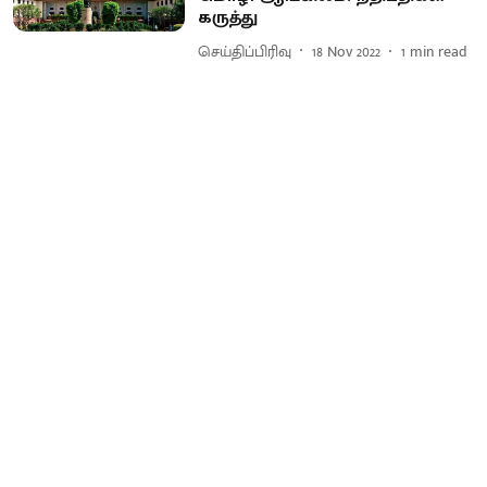
கருத்து
செய்திப்பிரிவு
18 Nov 2022
1
min read