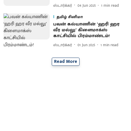
ஸ்டார்க்கர்
04 Jun 2025
1
min read
தமிழ் சினிமா
பவன் கல்யாணின் ‘ஹரி ஹர
வீர மல்லு’ கிளைமாக்ஸ்
காட்சியில் பிரம்மாண்டம்!
ஸ்டார்க்கர்
01 Jun 2025
1
min read
Read More