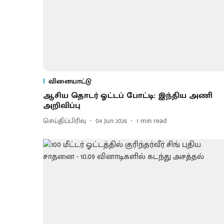
விளையாட்டு
ஆசிய தொடர் ஓட்டப் போட்டி: இந்திய அணி
அறிவிப்பு
செய்திப்பிரிவு
04 Jun 2026
1
min read