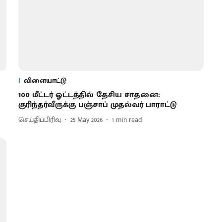
விளையாட்டு
100 மீட்டர் ஓட்டத்தில் தேசிய சாதனை:
குரிந்தர்வீருக்கு பஞ்சாப் முதல்வர் பாராட்டு
செய்திப்பிரிவு
25 May 2026
1
min read