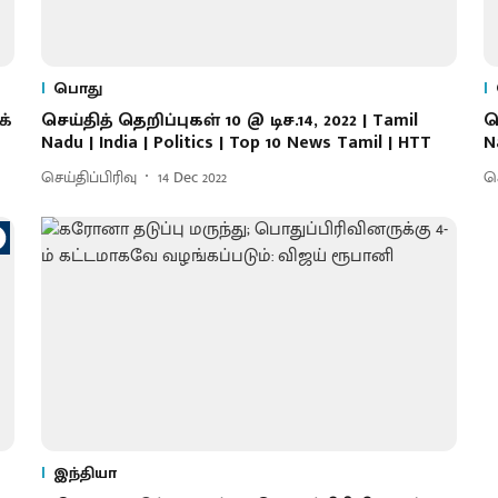
பொது
க்
செய்தித் தெறிப்புகள் 10 @ டிச.14, 2022 | Tamil
ச
Nadu | India | Politics | Top 10 News Tamil | HTT
N
செய்திப்பிரிவு
14 Dec 2022
செ
இந்தியா