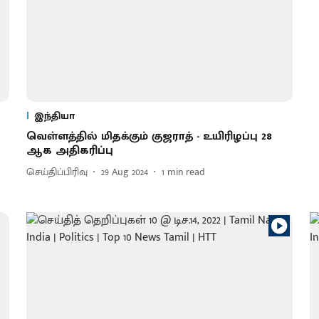
இந்தியா
வெள்ளத்தில் மிதக்கும் குஜராத் - உயிரிழப்பு 28
ஆக அதிகரிப்பு
செய்திப்பிரிவு
29 Aug 2024
1
min read