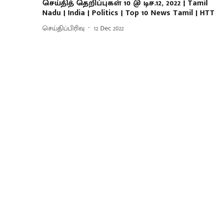
செய்தித் தெறிப்புகள் 10 @ டிச.12, 2022 | Tamil
Nadu | India | Politics | Top 10 News Tamil | HTT
செய்திப்பிரிவு
12 Dec 2022