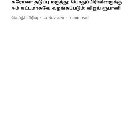
கரோனா தடுப்பு மருந்து; பொதுப்பிரிவினருக்கு
4-ம் கட்டமாகவே வழங்கப்படும்: விஜய் ரூபானி
செய்திப்பிரிவு
24 Nov 2020
1
min read