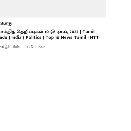
பொது
ெய்தித் தெறிப்புகள் 10 @ டிச.13, 2022 | Tamil
adu | India | Politics | Top 10 News Tamil | HTT
ய்திப்பிரிவு
13 Dec 2022