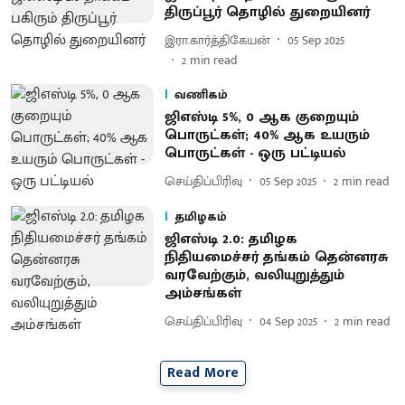
திருப்பூர் தொழில் துறையினர்
இரா.கார்த்திகேயன்
05 Sep 2025
2
min read
வணிகம்
ஜிஎஸ்டி 5%, 0 ஆக குறையும்
பொருட்கள்; 40% ஆக உயரும்
பொருட்கள் - ஒரு பட்டியல்
செய்திப்பிரிவு
05 Sep 2025
2
min read
தமிழகம்
ஜிஎஸ்டி 2.0: தமிழக
நிதியமைச்சர் தங்கம் தென்னரசு
வரவேற்கும், வலியுறுத்தும்
அம்சங்கள்
செய்திப்பிரிவு
04 Sep 2025
2
min read
Read More