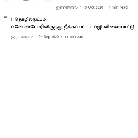
ஐஏஎன்எஸ்
10 Oct 2020
1
min read
தொழில்நுட்பம்
ப்ளே ஸ்டோரிலிருந்து நீக்கப்பட்ட பப்ஜி விளையாட்டு
ஐஏஎன்எஸ்
04 Sep 2020
1
min read