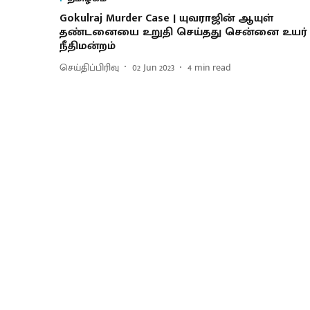
Gokulraj Murder Case | யுவராஜின் ஆயுள்
தண்டனையை உறுதி செய்தது சென்னை உயர்
நீதிமன்றம்
செய்திப்பிரிவு
02 Jun 2023
4
min read