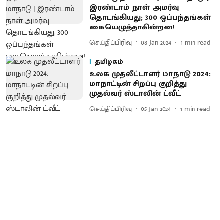
இரண்டாம் நாள் அமர்வு
தொடங்கியது; 300 ஒப்பந்தங்கள்
கையெழுத்தாகின்றன!
செய்திப்பிரிவு
08 Jan 2024
1
min read
தமிழகம்
உலக முதலீட்டாளர் மாநாடு 2024:
மாநாட்டின் சிறப்பு குறித்து
முதல்வர் ஸ்டாலின் ட்வீட்
செய்திப்பிரிவு
05 Jan 2024
1
min read