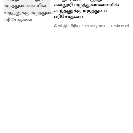
கல்லூரி மருத்துவமனையில்
சாந்தனுக்கு மருத்துவப்
பரிசோதனை
செய்திப்பிரிவு
09 May 2022
2
min read