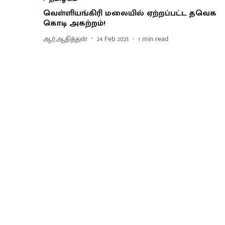
வெள்ளியங்கிரி மலையில் ஏற்றப்பட்ட தவெக
கொடி அகற்றம்!
ஆர்.ஆதித்தன்
24 Feb 2025
1
min read