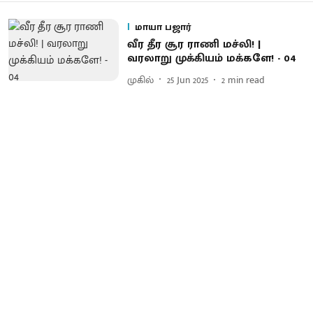
மாயா பஜார்
வீர தீர சூர ராணி மச்லி! |
வரலாறு முக்கியம் மக்களே! - 04
முகில்
25 Jun 2025
2
min read