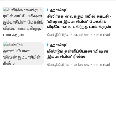
ஹாலிவுட்
சிலிர்க்க வைக்கும் ரயில் காட்சி -
‘மிஷன் இம்பாசிபிள்’ மேக்கிங்
வீடியோவை பகிர்ந்த டாம் க்ரூஸ்
செய்திப்பிரிவு
06 Jul 2023
1
min read
ஹாலிவுட்
மீண்டும் தள்ளிப்போன ‘மிஷன்
இம்பாசிபிள்’ ரிலீஸ்
செய்திப்பிரிவு
22 Jan 2022
1
min read