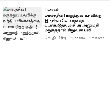
உலகம்
மாலத்தீவு | மருத்துவ உதவிக்கு
இந்திய விமானத்தை
பயன்படுத்த அதிபர் அனுமதி
மறுத்ததால் சிறுவன் பலி
செய்திப்பிரிவு
21 Jan 2024
2
min read