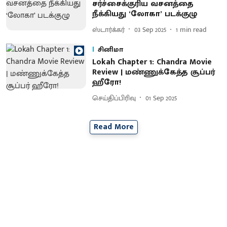
சர்ச்சைக்குரிய வசனத்தை
நீக்கியது ‘லோகா’ படக்குழு
ஸ்டார்க்கர்
03 Sep 2025
1
min read
சினிமா
Lokah Chapter 1: Chandra Movie
Review | மண்ணுக்கேத்த சூப்பர்
ஹீரோ!
செய்திப்பிரிவு
01 Sep 2025
Read More