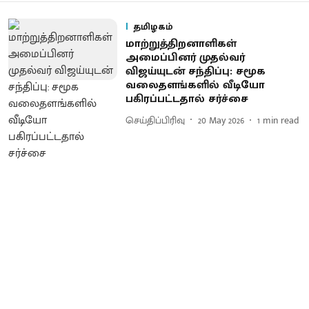
தமிழகம்
மாற்றுத்திறனாளிகள்
அமைப்பினர் முதல்வர்
விஜய்யுடன் சந்திப்பு: சமூக
வலைதளங்களில் வீடியோ
பகிரப்பட்டதால் சர்ச்சை
செய்திப்பிரிவு
20 May 2026
1
min read