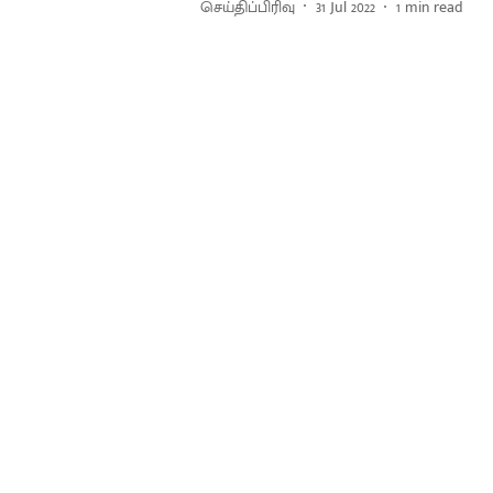
செய்திப்பிரிவு
31 Jul 2022
1
min read