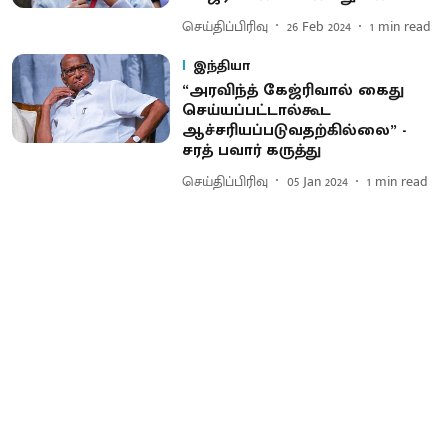
செய்திப்பிரிவு
26 Feb 2024
1
min read
இந்தியா
“அரவிந்த் கேஜ்ரிவால் கைது
செய்யப்பட்டால்கூட
ஆச்சரியப்படுவதற்கில்லை” -
சரத் பவார் கருத்து
செய்திப்பிரிவு
05 Jan 2024
1
min read