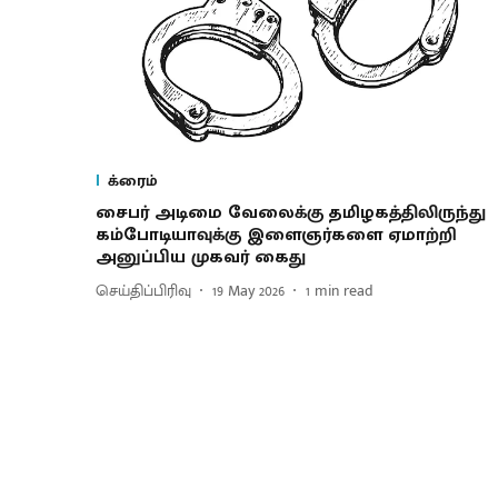
க்ரைம்
சைபர் அடிமை வேலைக்கு தமிழகத்திலிருந்து
கம்போடியாவுக்கு இளைஞர்களை ஏமாற்றி
அனுப்பிய முகவர் கைது
செய்திப்பிரிவு
19 May 2026
1
min read