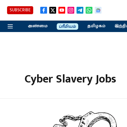
SUBSCRIBE
அண்மை
தமிழகம்
இந்தி
ப்ரீமியம்
Cyber ​​Slavery Jobs