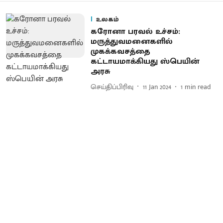
உலகம்
கரோனா பரவல் உச்சம்:
மருத்துவமனைகளில்
முகக்கவசத்தை
கட்டாயமாக்கியது ஸ்பெயின்
அரசு
செய்திப்பிரிவு
11 Jan 2024
1
min read