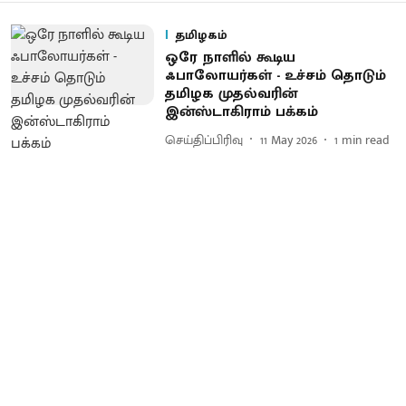
தமிழகம்
ஒரே நாளில் கூடிய
ஃபாலோயர்கள் - உச்சம் தொடும்
தமிழக முதல்வரின்
இன்ஸ்டாகிராம் பக்கம்
செய்திப்பிரிவு
11 May 2026
1
min read