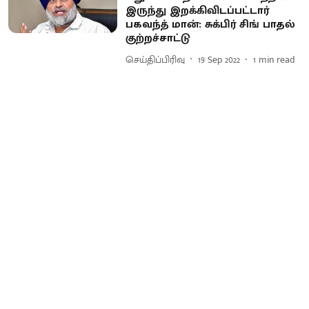
இருந்து இறக்கிவிடப்பட்டார்
பகவந்த் மான்: சுக்பிர் சிங் பாதல்
குற்றச்சாட்டு
செய்திப்பிரிவு
19 Sep 2022
1
min read