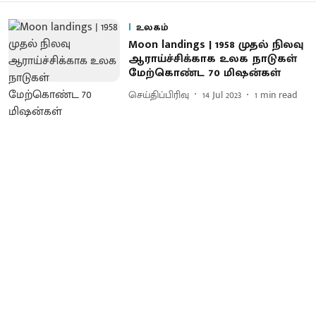
உலகம்
Moon landings | 1958 முதல் நிலவு
ஆராய்ச்சிக்காக உலக நாடுகள்
மேற்கொண்ட 70 மிஷன்கள்
செய்திப்பிரிவு
14 Jul 2023
1
min read