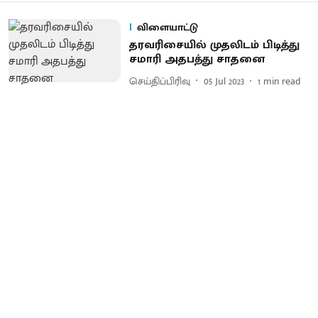
விளையாட்டு
தரவரிசையில் முதலிடம் பிடித்து
சமாரி அதபத்து சாதனை
செய்திப்பிரிவு
05 Jul 2023
1
min read