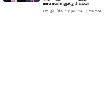
மாணவர்களுக்கு சிக்கல்!
செய்திப்பிரிவு
23 Jan 2024
2
min read