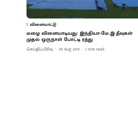
விளையாட்டு
மழை விளையாடியது: இந்தியா-மே.இ.தீவுகள்
முதல் ஒருநாள் போட்டி ரத்து
செய்திப்பிரிவு
09 Aug 2019
2
min read