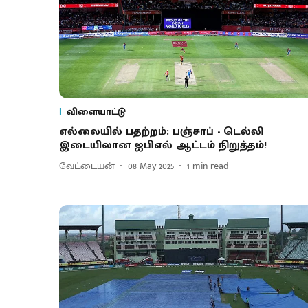
விளையாட்டு
எல்லையில் பதற்றம்: பஞ்சாப் - டெல்லி
இடையிலான ஐபிஎல் ஆட்டம் நிறுத்தம்!
வேட்டையன்
08 May 2025
1
min read