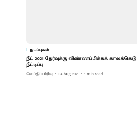
நடப்புகள்
நீட் 2021 தேர்வுக்கு விண்ணப்பிக்கக் காலக்கெடு
நீட்டிப்பு
செய்திப்பிரிவு
04 Aug 2021
1
min read