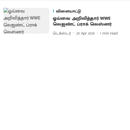
விளையாட்டு
ஓய்வை அறிவித்தார் WWE
லெஜண்ட் ப்ராக் லெஸ்னர்
டெக்ஸ்டர்
20 Apr 2026
1
min read