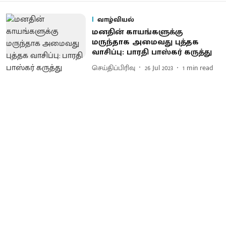
வாழ்வியல்
மனதின் காயங்களுக்கு
மருந்தாக அமைவது புத்தக
வாசிப்பு: பாரதி பாஸ்கர் கருத்து
செய்திப்பிரிவு
26 Jul 2023
1
min read