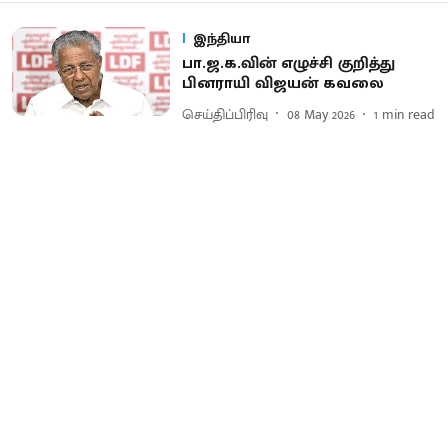
இந்தியா
பா.ஜ.க.வின் எழுச்சி குறித்து
பினராயி விஜயன் கவலை
செய்திப்பிரிவு
08 May 2026
1
min read