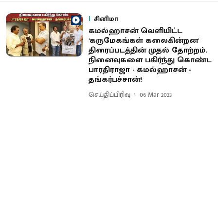
சினிமா
கமல்ஹாசன் வெளியிட்ட
'கருமேகங்கள் கலைகின்றன'
திரைப்படத்தின் முதல் தோற்றம்.
நினைவுகளை பகிர்ந்து கொண்ட
பாரதிராஜா - கமல்ஹாசன் -
தங்கர்பச்சான்!
செய்திப்பிரிவு
06 Mar 2023