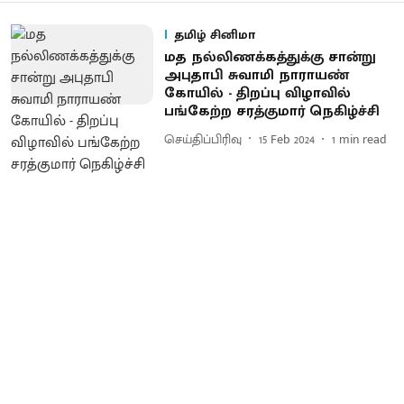
தமிழ் சினிமா
மத நல்லிணக்கத்துக்கு சான்று
அபுதாபி சுவாமி நாராயண்
கோயில் - திறப்பு விழாவில்
பங்கேற்ற சரத்குமார் நெகிழ்ச்சி
செய்திப்பிரிவு
15 Feb 2024
1
min read