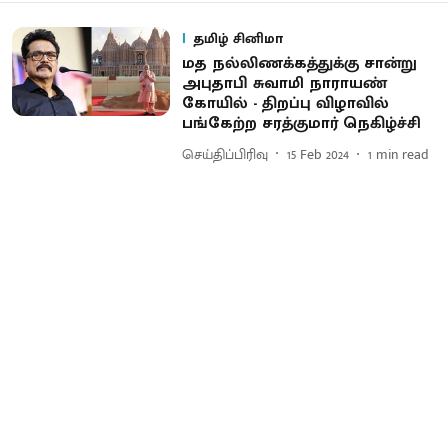
தமிழ் சினிமா
மத நல்லிணக்கத்துக்கு சான்று
அபுதாபி சுவாமி நாராயண்
கோயில் - திறப்பு விழாவில்
பங்கேற்ற சரத்குமார் நெகிழ்ச்சி
செய்திப்பிரிவு
15 Feb 2024
1
min read