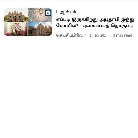
ஆல்பம்
எப்படி இருக்கிறது அபுதாபி இந்து
கோயில்? - புகைப்படத் தொகுப்பு
செய்திப்பிரிவு
15 Feb 2024
3
min read