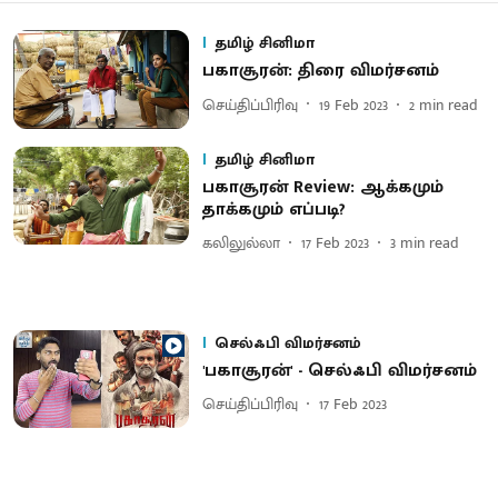
தமிழ் சினிமா
பகாசூரன்: திரை விமர்சனம்
செய்திப்பிரிவு
19 Feb 2023
2
min read
தமிழ் சினிமா
பகாசூரன் Review: ஆக்கமும்
தாக்கமும் எப்படி?
கலிலுல்லா
17 Feb 2023
3
min read
செல்ஃபி விமர்சனம்
'பகாசூரன்' - செல்ஃபி விமர்சனம்
செய்திப்பிரிவு
17 Feb 2023