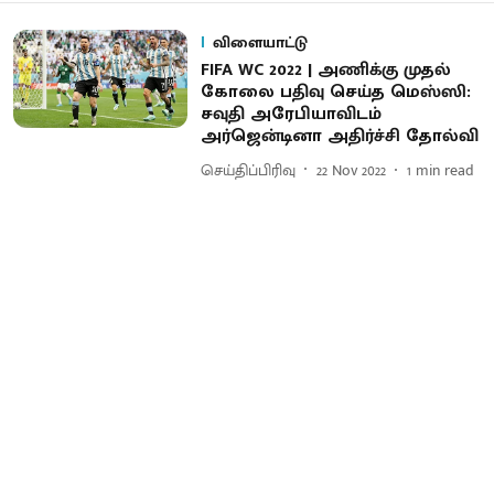
விளையாட்டு
FIFA WC 2022 | அணிக்கு முதல்
கோலை பதிவு செய்த மெஸ்ஸி:
சவுதி அரேபியாவிடம்
அர்ஜென்டினா அதிர்ச்சி தோல்வி
செய்திப்பிரிவு
22 Nov 2022
1
min read