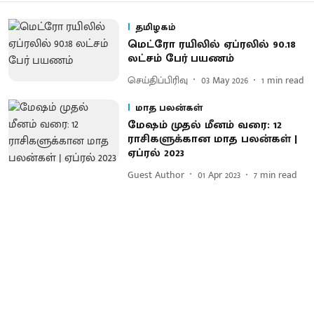
தமிழகம்
மெட்ரோ ரயிலில் ஏப்ரலில் 90.18
லட்சம் பேர் பயணம்
செய்திப்பிரிவு
03 May 2026
1
min read
மாத பலன்கள்
மேஷம் முதல் மீனம் வரை: 12
ராசிகளுக்கான மாத பலன்கள் |
ஏப்ரல் 2023
Guest Author
01 Apr 2023
7
min read