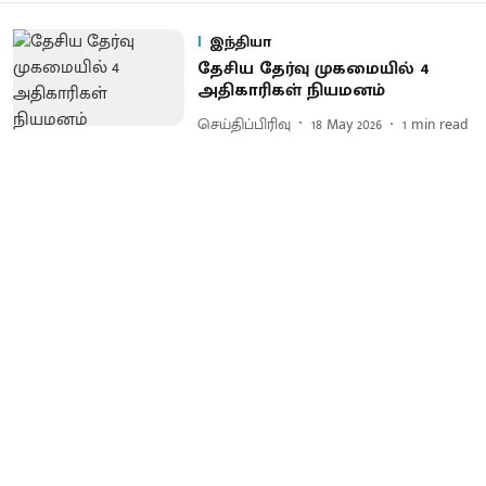
இந்தியா
தேசிய தேர்வு முகமையில் 4
அதிகாரிகள் நியமனம்
செய்திப்பிரிவு
18 May 2026
1
min read