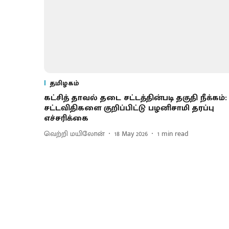
தமிழகம்
கட்சித் தாவல் தடை சட்டத்தின்படி தகுதி நீக்கம்:
சட்டவிதிகளை குறிப்பிட்டு பழனிசாமி தரப்பு
எச்சரிக்கை
வெற்றி மயிலோன்
18 May 2026
1
min read