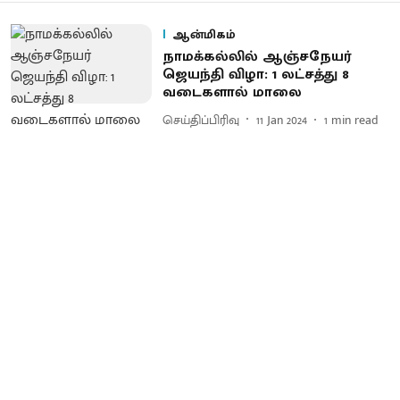
ஆன்மிகம்
நாமக்கல்லில் ஆஞ்சநேயர்
ஜெயந்தி விழா: 1 லட்சத்து 8
வடைகளால் மாலை
செய்திப்பிரிவு
11 Jan 2024
1
min read