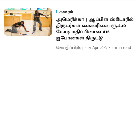
க்ரைம்
அமெரிக்கா | ஆப்பிள் ஸ்டோரில்
திருடர்கள் கைவரிசை: ரூ.4.10
கோடி மதிப்பிலான 436
ஐபோன்கள் திருட்டு
செய்திப்பிரிவு
21 Apr 2023
1
min read