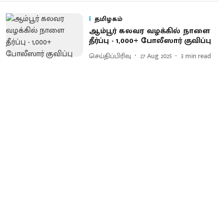
தமிழகம்
ஆம்பூர் கலவர வழக்கில் நாளை
தீர்ப்பு - 1,000+ போலீஸார் குவிப்பு
செய்திப்பிரிவு
27 Aug 2025
3
min read