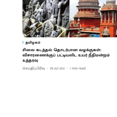
தமிழகம்
சிலை கடத்தல் தொடர்பான வழக்குகள்:
விசாரணைக்குப் பட்டியலிட உயர் நீதிமன்றம்
உத்தரவு
செய்திப்பிரிவு
08 Jul 2021
1
min read