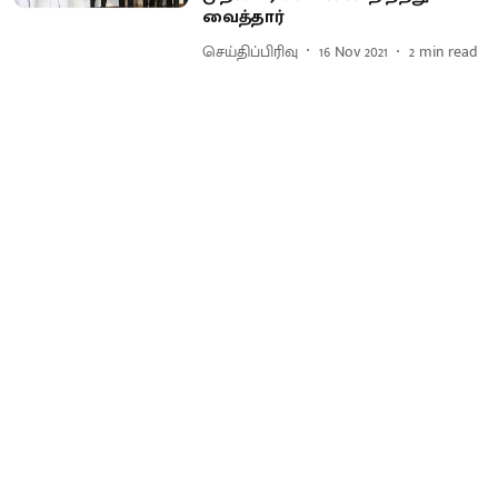
வைத்தார்
செய்திப்பிரிவு
16 Nov 2021
2
min read