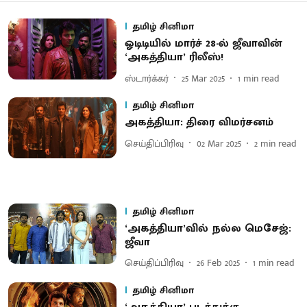
தமிழ் சினிமா
ஓடிடியில் மார்ச் 28-ல் ஜீவாவின்
‘அகத்தியா’ ரிலீஸ்!
ஸ்டார்க்கர்
25 Mar 2025
1
min read
தமிழ் சினிமா
அகத்தியா: திரை விமர்சனம்
செய்திப்பிரிவு
02 Mar 2025
2
min read
தமிழ் சினிமா
‘அகத்தியா’வில் நல்ல மெசேஜ்:
ஜீவா
செய்திப்பிரிவு
26 Feb 2025
1
min read
தமிழ் சினிமா