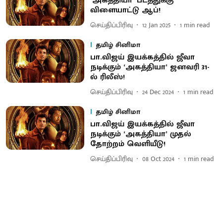
‘அகத்தியா’ படத்துக்கு
விளையாட்டு ஆப்!
செய்திப்பிரிவு
12 Jan 2025
1
min read
தமிழ் சினிமா
பா.விஜய் இயக்கத்தில் ஜீவா
நடிக்கும் ‘அகத்தியா’ ஜனவரி 31-
ல் ரிலீஸ்!
செய்திப்பிரிவு
24 Dec 2024
1
min read
தமிழ் சினிமா
பா.விஜய் இயக்கத்தில் ஜீவா
நடிக்கும் ‘அகத்தியா’ முதல்
தோற்றம் வெளியீடு!
செய்திப்பிரிவு
08 Oct 2024
1
min read