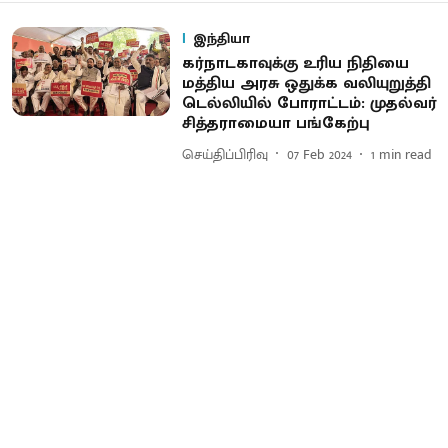
இந்தியா
கர்நாடகாவுக்கு உரிய நிதியை
மத்திய அரசு ஒதுக்க வலியுறுத்தி
டெல்லியில் போராட்டம்: முதல்வர்
சித்தராமையா பங்கேற்பு
செய்திப்பிரிவு
07 Feb 2024
1
min read