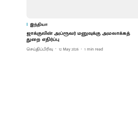
இந்தியா
ஜாக்குலின் அப்ரூவர் மனுவுக்கு அமலாக்கத்
துறை எதிர்ப்பு
செய்திப்பிரிவு
12 May 2026
1
min read