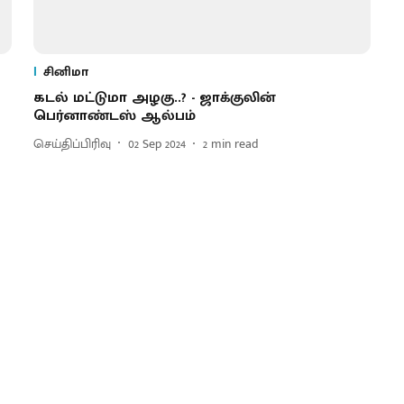
சினிமா
கடல் மட்டுமா அழகு..? - ஜாக்குலின்
பெர்னாண்டஸ் ஆல்பம்
செய்திப்பிரிவு
02 Sep 2024
2
min read