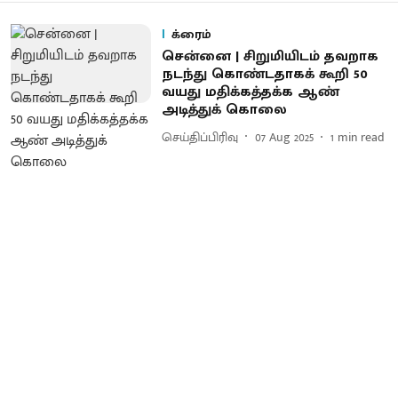
க்ரைம்
சென்னை | சிறுமியிடம் தவறாக
நடந்து கொண்டதாகக் கூறி 50
வயது மதிக்கத்தக்க ஆண்
அடித்துக் கொலை
செய்திப்பிரிவு
07 Aug 2025
1
min read