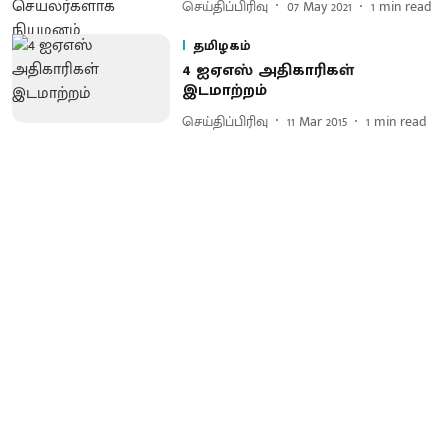
செய்திப்பிரிவு
07 May 2021
1
min read
தமிழகம்
4 ஐஏஎஸ் அதிகாரிகள்
இடமாற்றம்
செய்திப்பிரிவு
11 Mar 2015
1
min read